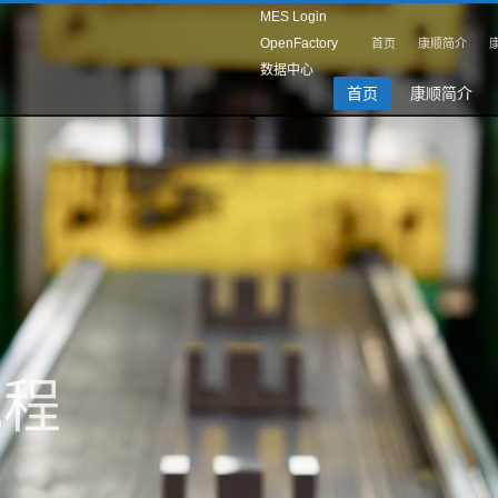
MES Login
OpenFactory
首页
康顺简介
数据中心
首页
康顺简介