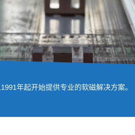
 Supplier
1991年起开始提供专业的软磁解决方案。