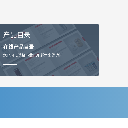
产品目录
在线产品目录
您也可以选择下载PDF版本离线访问