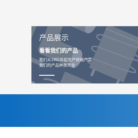
产品展示
看看我们的产品
我们从1991年起生产软磁产品
我们的产品种类齐全