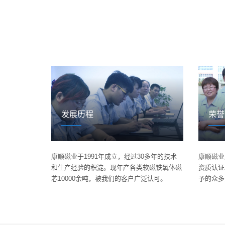
发展历程
荣誉
康顺磁业于1991年成立，经过30多年的技术
康顺磁业
和生产经验的积淀。现年产各类软磁铁氧体磁
资质认证
芯10000余吨，被我们的客户广泛认可。
予的众多