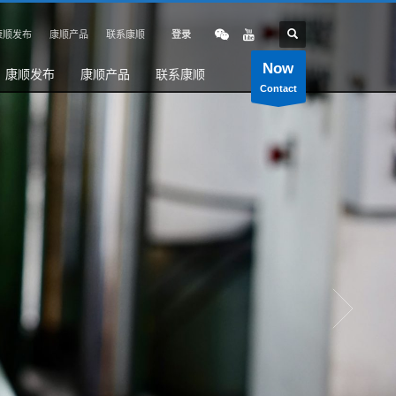
康顺发布
康顺产品
联系康顺
登录
Now
康顺发布
康顺产品
联系康顺
Contact