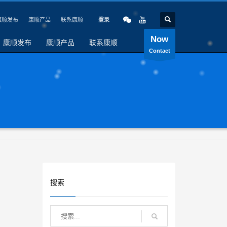
康顺发布
康顺产品
联系康顺
登录
Now
康顺发布
康顺产品
联系康顺
Contact
搜索