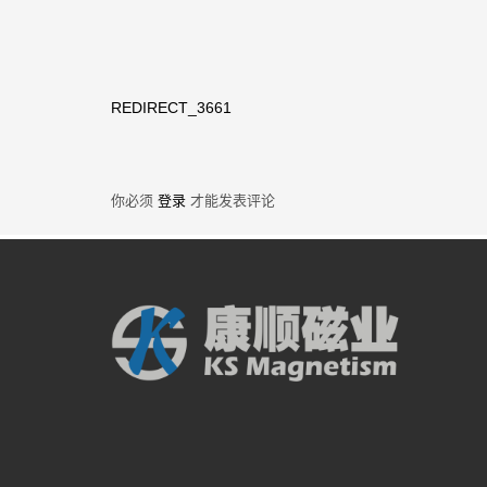
REDIRECT_3661
你必须
登录
才能发表评论