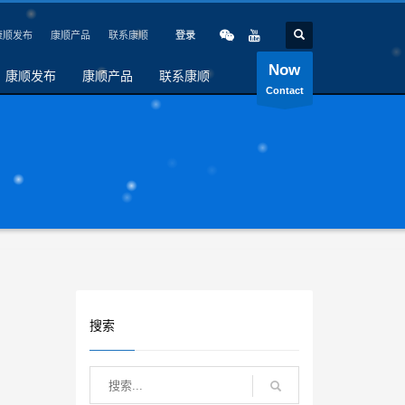
康顺发布
康顺产品
联系康顺
登录
Now
康顺发布
康顺产品
联系康顺
Contact
搜索