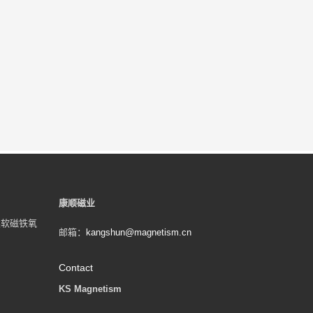
康顺磁业
类软磁铁氧
邮箱：
kangshun@magnetism.cn
Contact
KS Magnetism