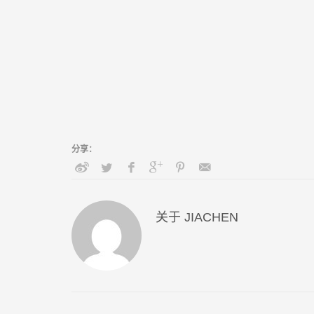
关于
JIACHEN