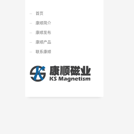
首页
康顺简介
康顺发布
康顺产品
联系康顺